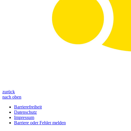
zurück
nach oben
Barrierefreiheit
Datenschutz
Impressum
Barriere oder Fehler melden