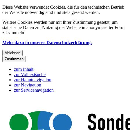
Diese Website verwendet Cookies, die für den technischen Betrieb
der Website notwendig sind und stets gesetzt werden.
Weitere Cookies werden nur mit Ihrer Zustimmung gesetzt, um
statistische Daten zur Nutzung der Website in anonymisierter Form
zu sammeln.
Mehr dazu in unserer Datenschutzerklärung.
Ablehnen
Zustimmen
zum Inhalt
zur Volltextsuche
zur Hauptnavigation
zur Navigation
zur Servicenavigation