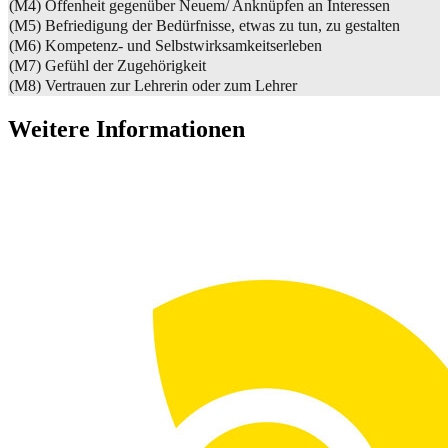
(M4) Offenheit gegenüber Neuem/ Anknüpfen an Interessen
(M5) Befriedigung der Bedürfnisse, etwas zu tun, zu gestalten
(M6) Kompetenz- und Selbstwirksamkeitserleben
(M7) Gefühl der Zugehörigkeit
(M8) Vertrauen zur Lehrerin oder zum Lehrer
Weitere Informationen