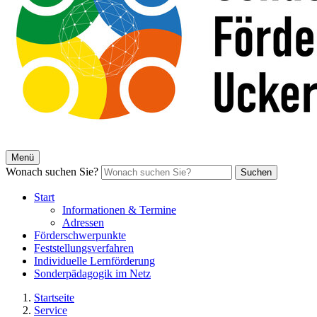
Menü
Wonach suchen Sie?
Suchen
Start
Informationen & Termine
Adressen
Förderschwerpunkte
Feststellungsverfahren
Individuelle Lernförderung
Sonderpädagogik im Netz
Startseite
Service