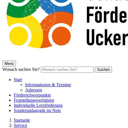
Menü
Wonach suchen Sie?
Suchen
Start
Informationen & Termine
Adressen
Förderschwerpunkte
Feststellungsverfahren
Individuelle Lernförderung
Sonderpädagogik im Netz
Startseite
Service