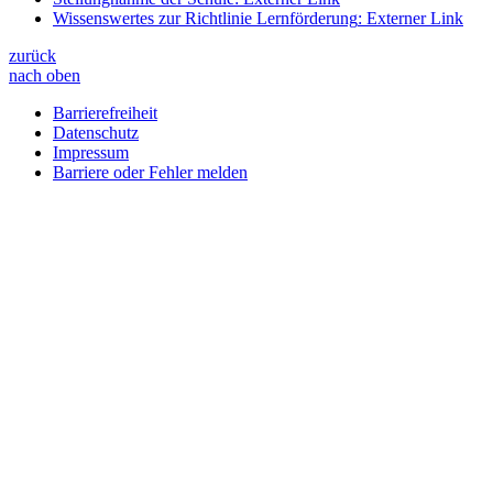
Wissenswertes zur Richtlinie Lernförderung
: Externer Link
zurück
nach oben
Barrierefreiheit
Datenschutz
Impressum
Barriere oder Fehler melden