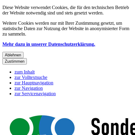
Diese Website verwendet Cookies, die für den technischen Betrieb
der Website notwendig sind und stets gesetzt werden.
Weitere Cookies werden nur mit Ihrer Zustimmung gesetzt, um
statistische Daten zur Nutzung der Website in anonymisierter Form
zu sammeln.
Mehr dazu in unserer Datenschutzerklärung.
Ablehnen
Zustimmen
zum Inhalt
zur Volltextsuche
zur Hauptnavigation
zur Navigation
zur Servicenavigation