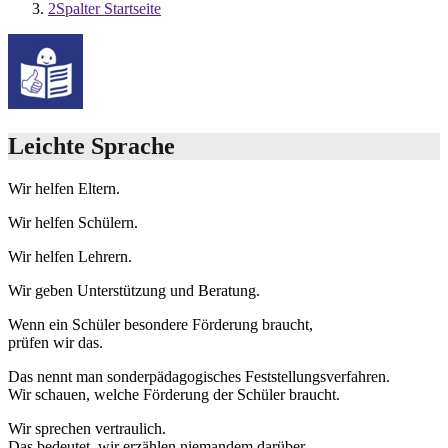
2Spalter Startseite
Leichte Sprache
Wir helfen Eltern.
Wir helfen Schülern.
Wir helfen Lehrern.
Wir geben Unterstützung und Beratung.
Wenn ein Schüler besondere Förderung braucht,
prüfen wir das.
Das nennt man sonderpädagogisches Feststellungsverfahren.
Wir schauen, welche Förderung der Schüler braucht.
Wir sprechen vertraulich.
Das bedeutet, wir erzählen niemandem darüber.