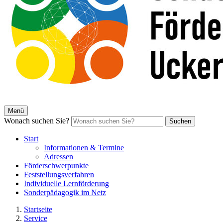
Menü
Wonach suchen Sie?
Suchen
Start
Informationen & Termine
Adressen
Förderschwerpunkte
Feststellungsverfahren
Individuelle Lernförderung
Sonderpädagogik im Netz
Startseite
Service